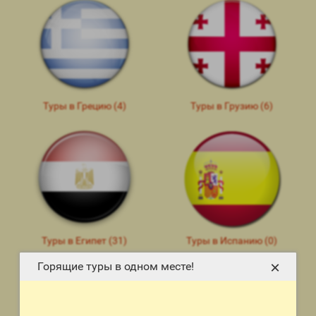
Туры в Грецию (4)
Туры в Грузию (6)
Туры в Египет (31)
Туры в Испанию (0)
×
Горящие туры в одном месте!