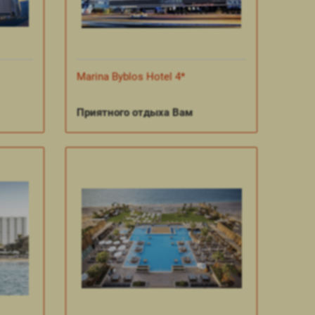
Marina Byblos Hotel 4*
Приятного отдыха Вам