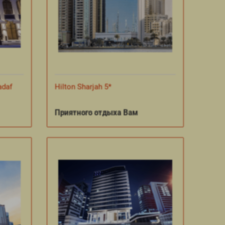
adaf
Hilton Sharjah 5*
Приятного отдыха Вам