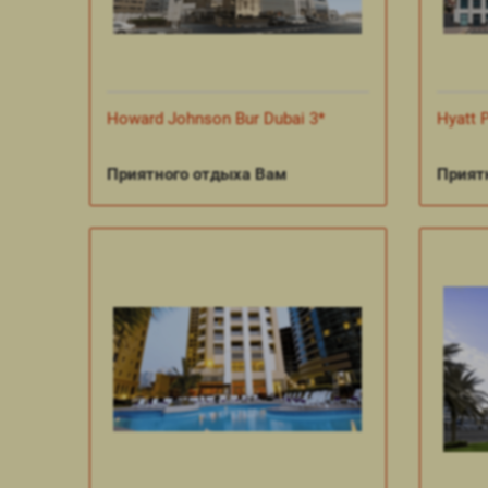
Howard Johnson Bur Dubai 3*
Hyatt P
Приятного отдыха Вам
Прият