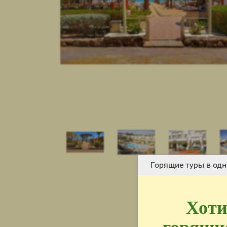
Горящие туры в одн
Хоти