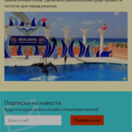
остаток дня перед ужином.
Подписка на новости
Будьте в курсе новых акций и спецпредложений!
Подписаться