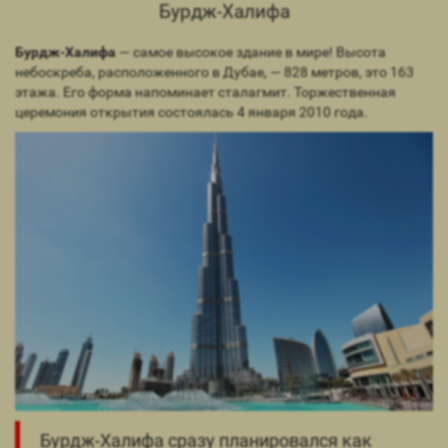
Бурдж-Халифа
Бурдж-Халифа
— самое высокое здание в мире! Высота
небоскреба, расположенного в Дубае, — 828 метров, это 163
этажа. Его форма напоминает сталагмит. Торжественная
церемония открытия состоялась 4 января 2010 года.
Бурдж-Халифа сразу планировался как