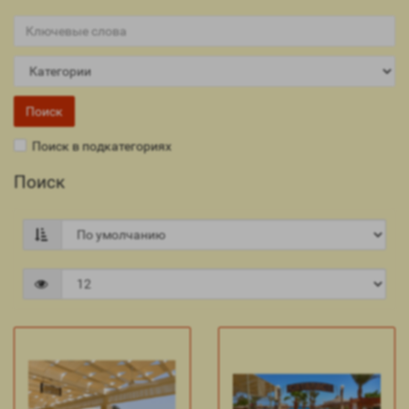
Поиск в подкатегориях
Поиск