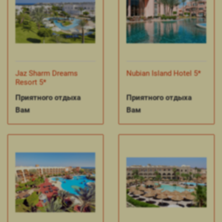
Jaz Sharm Dreams
Nubian Island Hotel 5*
Resort 5*
Приятного отдыха
Приятного отдыха
Вам
Вам